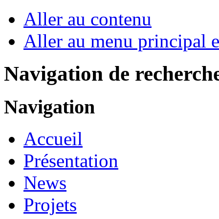
Aller au contenu
Aller au menu principal et
Navigation de recherch
Navigation
Accueil
Présentation
News
Projets