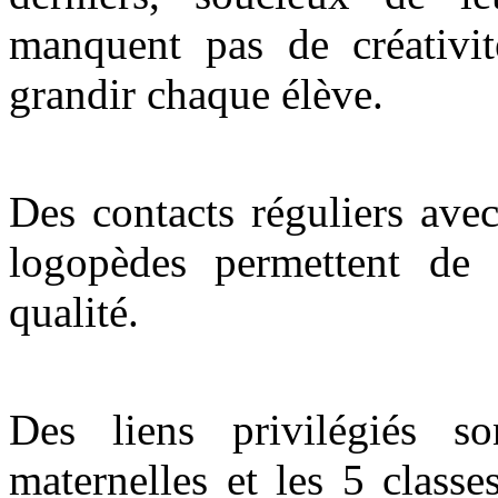
manquent pas de créativi
grandir chaque élève.
Des contacts réguliers avec
logopèdes permettent de r
qualité.
Des liens privilégiés so
maternelles et les 5 classe