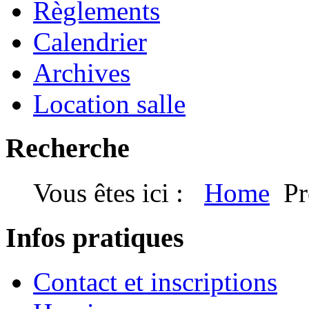
Règlements
Calendrier
Archives
Location salle
Recherche
Vous êtes ici :
Home
Pr
Infos pratiques
Contact et inscriptions