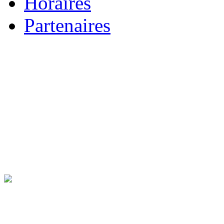
Horaires
Partenaires