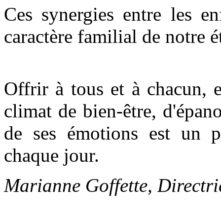
Ces synergies entre les en
caractère familial de notre 
Offrir à tous et à chacun, 
climat de bien-être, d'épan
de ses émotions est un p
chaque jour.
Marianne Goffette, Directri